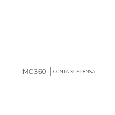
IMO360
CONTA SUSPENSA