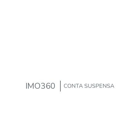
IMO360
CONTA SUSPENSA