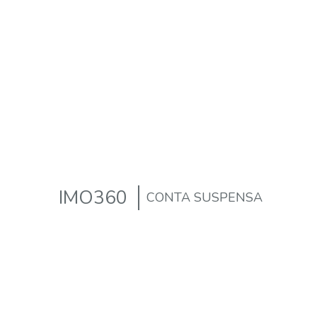
IMO360
CONTA SUSPENSA